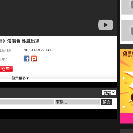
世界巡迴》演唱會 性感出場
2015-11-09 22:13:19
更新日期：
分享：