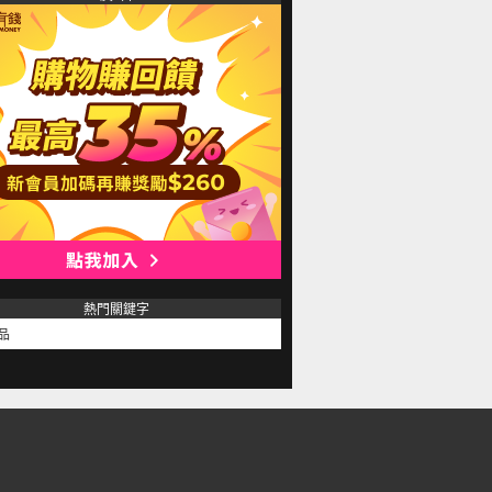
熱門關鍵字
品