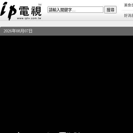
美食
好消
2026年08月07日