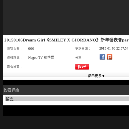
20150106Dream Girl《SMILEY X GIORDANO》新年發表會pa
666
2015-01-06 22:57:54
瀏覽次數：
更新日期：
Nagoo TV 那傳媒
資料來源：
分享：
影音推薦：
影音評論