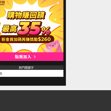
熱門關鍵字
品