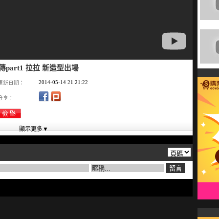
傳part1 拉拉 新造型出場
2014-05-14 21:21:22
更新日期：
分享：