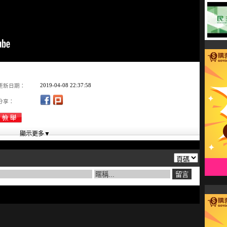
2019-04-08 22:37:58
更新日期：
分享：