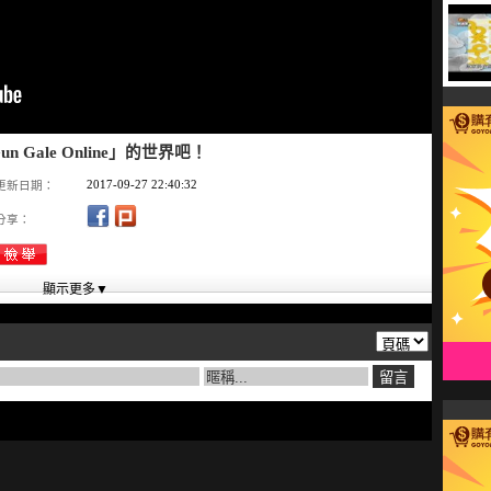
ale Online」的世界吧！
2017-09-27 22:40:32
更新日期：
分享：