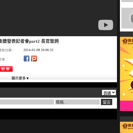
菜食譜發表記者會part2 長官致詞
2014-01-08 20:06:32
更新日期：
分享：