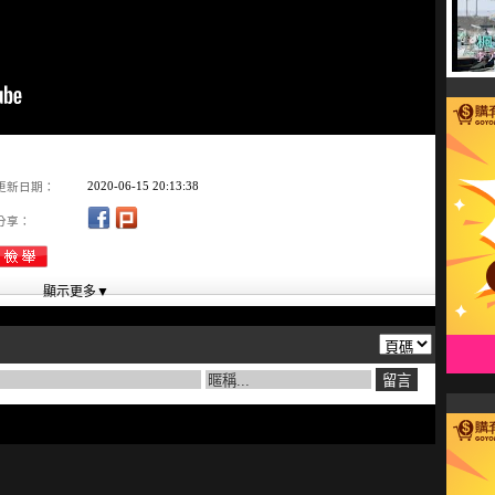
2020-06-15 20:13:38
更新日期：
分享：