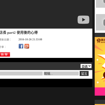
店長 part2 使用後的心得
2016-10-26 21:33:08
更新日期：
分享：