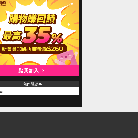
熱門關鍵字
品