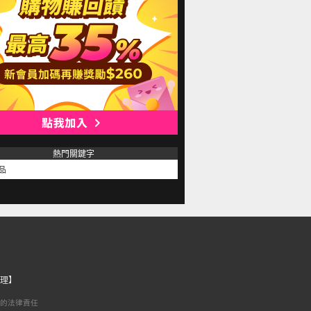
熱門關鍵字
品
理】
的法律責任