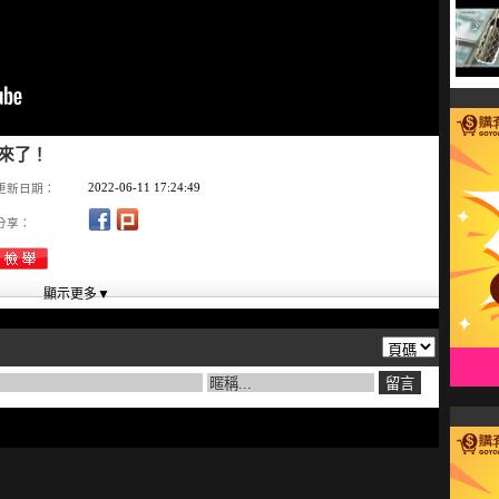
起來了！
2022-06-11 17:24:49
更新日期：
分享：