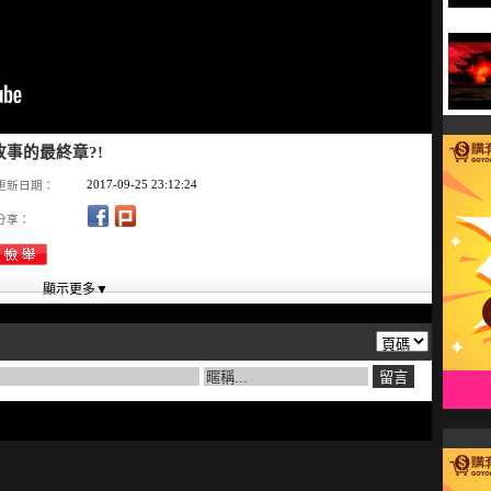
事的最終章?!
2017-09-25 23:12:24
更新日期：
分享：