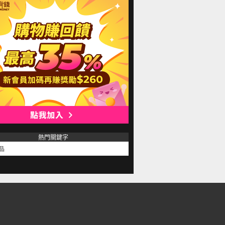
熱門關鍵字
品