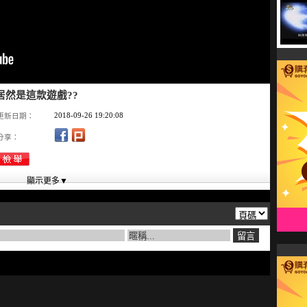
居然是這款遊戲??
2018-09-26 19:20:08
更新日期：
分享：