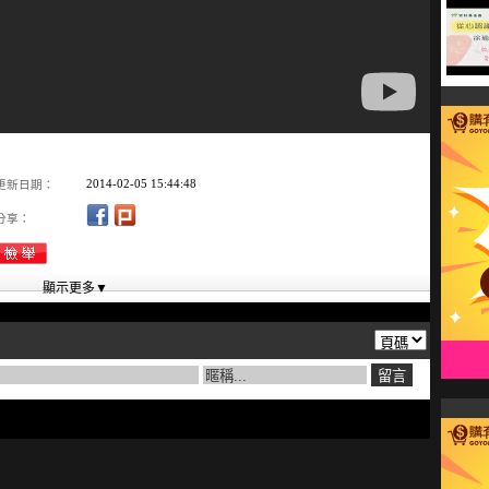
2014-02-05 15:44:48
更新日期：
分享：