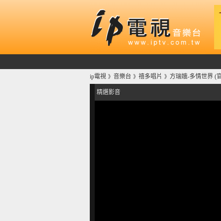
ip電視
音樂台
禧多唱片
方瑞娥-多情世界 (
》
》
》
精選影音