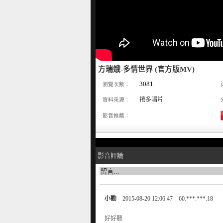
方瑞娥-多情世界 (官方版MV)
3081
瀏覽次數：
禧多唱片
資料來源：
影音推薦：
影音評論
小勸
2015-08-20 12:06:47 60.***.***.18
好好聽