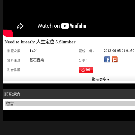
Need to breath/ 人生定位 5.Slumber
1421
2013-06-05 21:01:50
瀏覽次數：
更新日期：
基石音樂
資料來源：
分享：
影音推薦：
影音評論