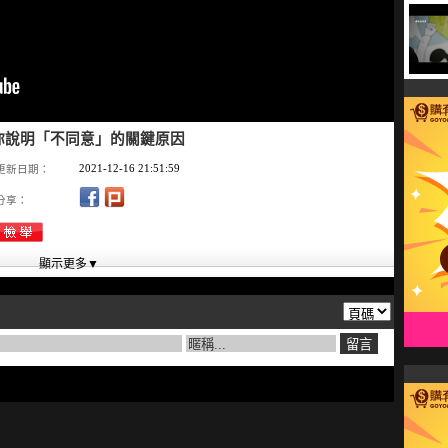
你說明「不同意」的關鍵原因
2021-12-16 21:51:59
更新日期：
分享：