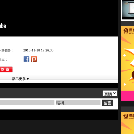
2013-11-18 19:26:36
更新日期：
分享：