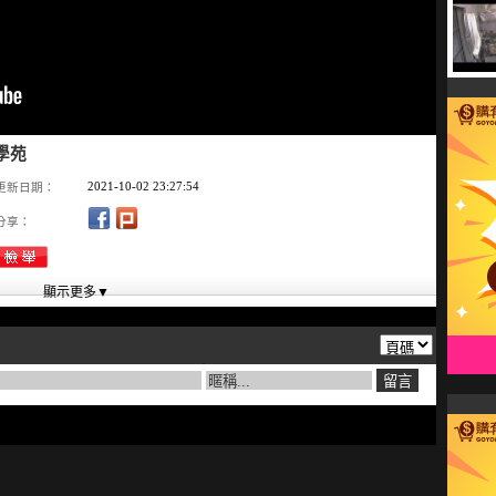
學苑
2021-10-02 23:27:54
更新日期：
分享：