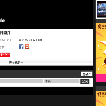
今日開打
2014-09-18 22:04:38
更新日期：
分享：