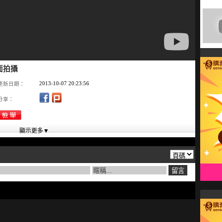
平面拍攝
2013-10-07 20:23:56
更新日期：
分享：