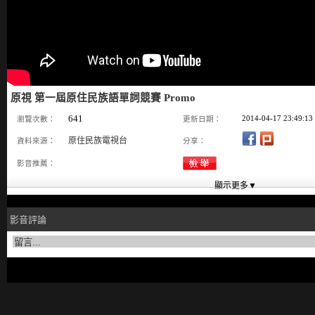
原視 第一屆原住民族語單詞競賽 Promo
641
2014-04-17 23:49:13
瀏覽次數：
更新日期：
原住民族電視台
資料來源：
分享：
影音推薦：
影音評論