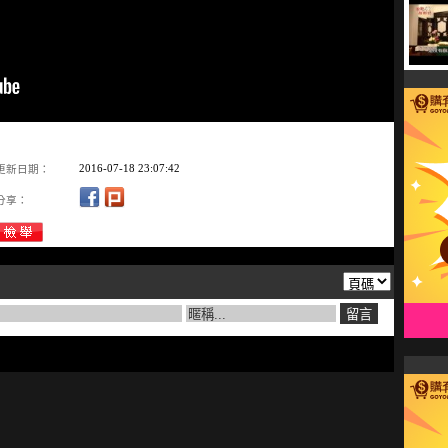
2016-07-18 23:07:42
更新日期：
分享：