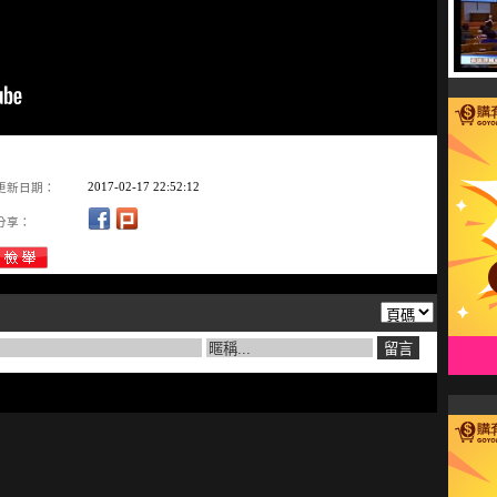
2017-02-17 22:52:12
更新日期：
分享：