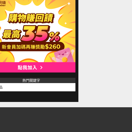
熱門關鍵字
品