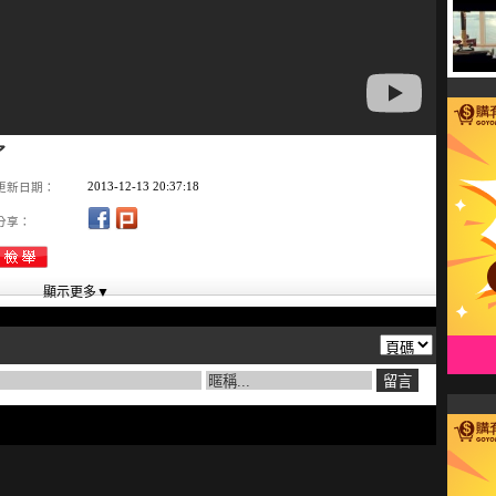
了
2013-12-13 20:37:18
更新日期：
分享：