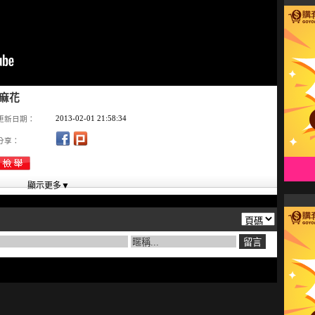
蜜麻花
2013-02-01 21:58:34
更新日期：
分享：