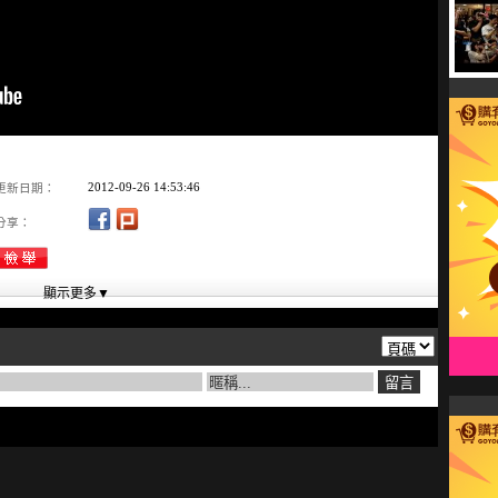
2012-09-26 14:53:46
更新日期：
分享：