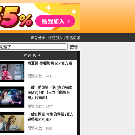
影音分享
|
媒體加入
|
網路商城
推 薦 影 音
陳夏蓮-麥擱憨啊-MV官方版
瀏覽次數：2831
一綾 - 愛你第一名 (官方完整
版MV) HD【三立『戲說台
灣』片頭曲】
瀏覽次數：8877
一綾&傑克-今生的伴侶 (官方
完整版MV)HD
瀏覽次數：1841