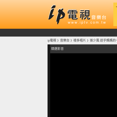
ip電視
音樂台
禧多唱片
張少風 送乎媽媽的一
》
》
》
精選影音