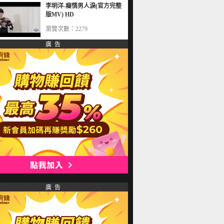
李明洋-癡情男人淚(官方完整
版MV) HD
瀏覽次數：2279
廣 告
廣 告