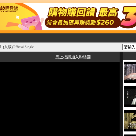
)Official Single
馬上按讚加入粉絲團