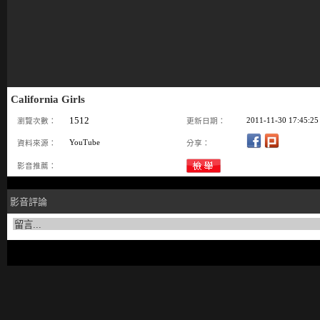
California Girls
1512
2011-11-30 17:45:25
瀏覽次數：
更新日期：
YouTube
資料來源：
分享：
影音推薦：
影音評論