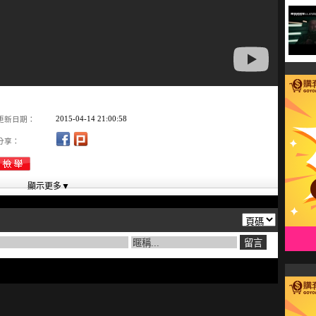
2015-04-14 21:00:58
更新日期：
分享：