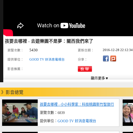
孩要去哪裡 - 去遊樂園不是夢：關西我們來了
5430
2016-12-28 22:12:34
瀏覽次數：
更新日期：
提供單位：
GOOD TV 好消息電視台
分享：
影音推薦：
》影音總覽
孩要去哪裡 - 小小科學家：科技桃園新竹智旅行
瀏覽次數：6839
提供單位：
GOOD TV 好消息電視台