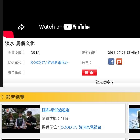
淡水-馬偕文化
3918
2013-07-28 23:08:45
瀏覽次數：
更新日期：
提供單位：
GOOD TV 好消息電視台
分享：
影音推薦：
》影音總覽
桃園-環保逍遙遊
瀏覽次數：5149
提供單位：
GOOD TV 好消息電視台