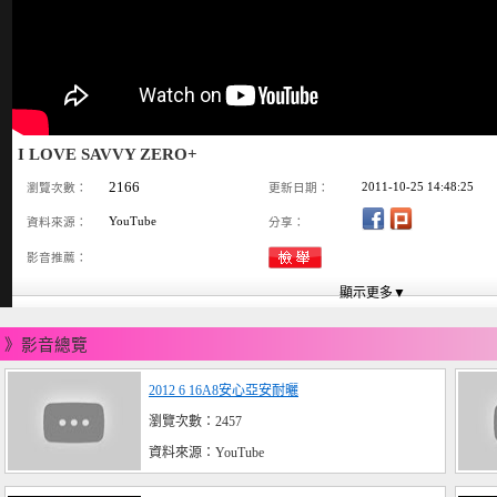
I LOVE SAVVY ZERO+
2166
2011-10-25 14:48:25
瀏覽次數：
更新日期：
YouTube
資料來源：
分享：
影音推薦：
》影音總覽
2012 6 16A8安心亞安耐曬
瀏覽次數：2457
資料來源：YouTube