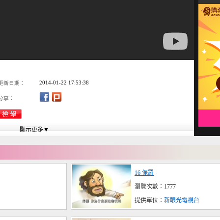
2014-01-22 17:53:38
更新日期：
分享：
16 保羅
瀏覽次數：1777
提供單位：
新眼光電視台