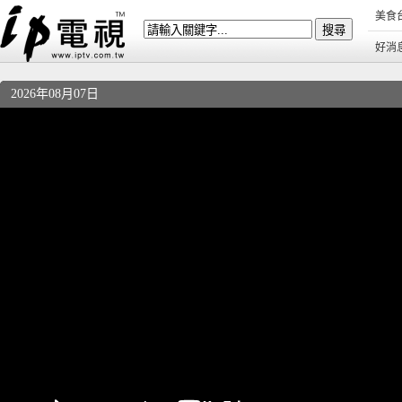
美食
好消
2026年08月07日