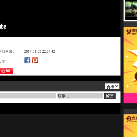
2017-01-03 22:07:42
更新日期：
分享：