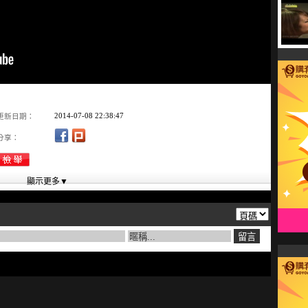
2014-07-08 22:38:47
更新日期：
分享：