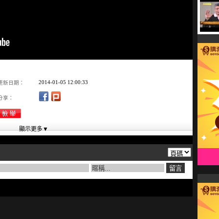
2014-01-05 12:00:33
更新日期：
分享：