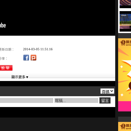
2014-03-05 11:51:16
更新日期：
分享：