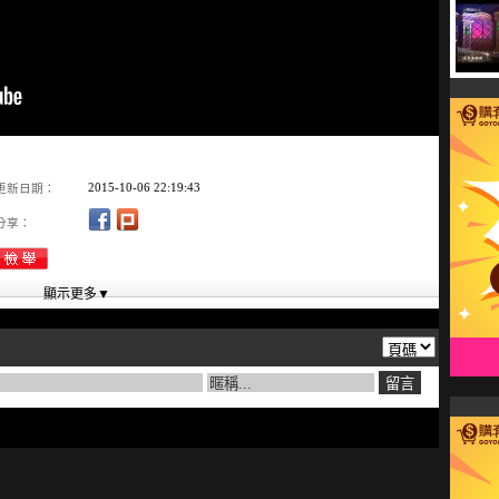
2015-10-06 22:19:43
更新日期：
分享：