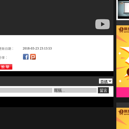
2018-03-23 23:13:53
更新日期：
分享：