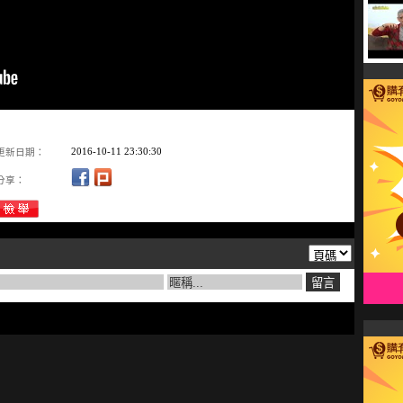
2016-10-11 23:30:30
更新日期：
分享：