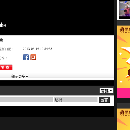
的合一
2013-03-16 10:54:53
更新日期：
分享：