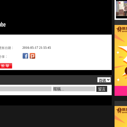
2016-05-17 21:55:45
更新日期：
分享：