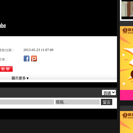
2013-05-23 11:07:09
更新日期：
分享：