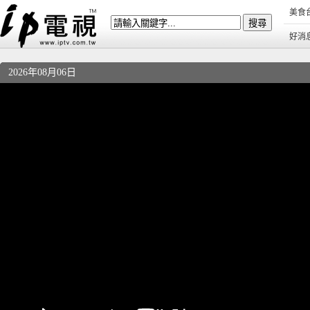
美食
好消
2026年08月06日