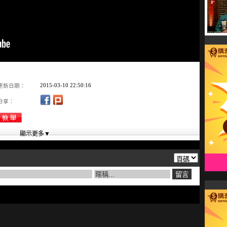
2015-03-10 22:50:16
更新日期：
分享：